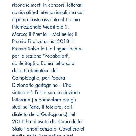
riconoscimenti in concorsi letterari
nazionali ed internazionali (tra cui
il primo posto assoluto al Premio
Internazionale Maestrale S.
Marco; il Premio Il Molinello; il
Premio Firenze e, nel 2018, il
Premio Salva la tua lingua locale
per la sezione ‘Vocabolari’,
conferitogli a Roma nella sala
della Protomoteca del
Campidoglio, per l’opera
Dizionario garfagnino – L’ho
sintuto di’. Per la sua produzione
letteraria (in particolare per gli
studi sull’arte, il folclore, ed il
dialetto della Garfagnana) nel
2011 ha ricevuto dal Capo dello
Stato l’onorificenza di Cavaliere al