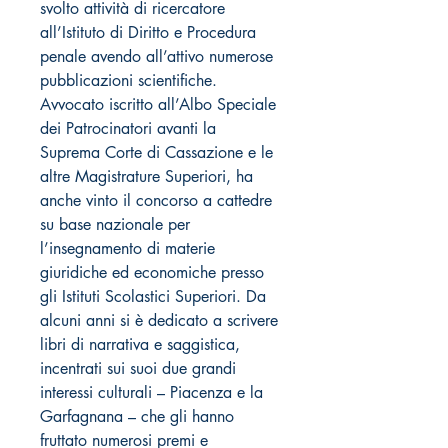
svolto attività di ricercatore
all’Istituto di Diritto e Procedura
penale avendo all’attivo numerose
pubblicazioni scientifiche.
Avvocato iscritto all’Albo Speciale
dei Patrocinatori avanti la
Suprema Corte di Cassazione e le
altre Magistrature Superiori, ha
anche vinto il concorso a cattedre
su base nazionale per
l’insegnamento di materie
giuridiche ed economiche presso
gli Istituti Scolastici Superiori. Da
alcuni anni si è dedicato a scrivere
libri di narrativa e saggistica,
incentrati sui suoi due grandi
interessi culturali – Piacenza e la
Garfagnana – che gli hanno
fruttato numerosi premi e