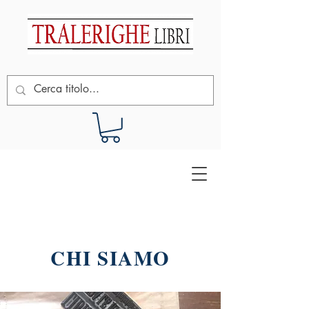
CHI SIAMO