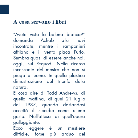
A cosa servono i libri
“Avete visto la balena bianca?”
domanda Achab alle navi
incontrate, mentre i ramponieri
affilano e il vento placa l’urlo.
Sembra quasi di essere anche noi,
oggi, sul Pequod. Nella ricerca
incessante del mostro che non si
piega all’uomo. In quella plastica
dimostrazione del trionfo della
natura.
E cosa dire di Todd Andrews, di
quella mattina, di quel 21 luglio
del 1937, quando destandosi
accettò il suicidio come ultimo
gesto. Nell’attesa di quell’opera
galleggiante.
Ecco leggere è un mestiere
difficile, forse più arduo del