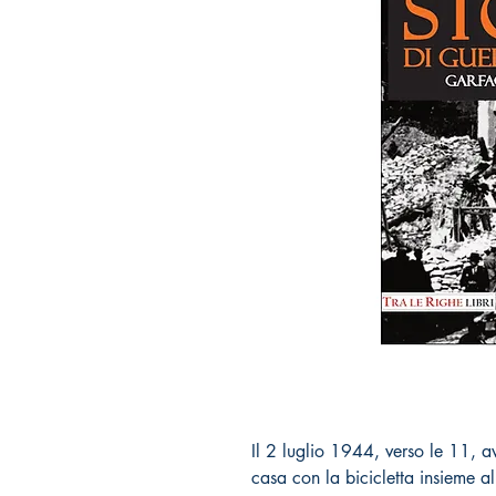
Il 2 luglio 1944, verso le 11, av
casa con la bicicletta insieme a