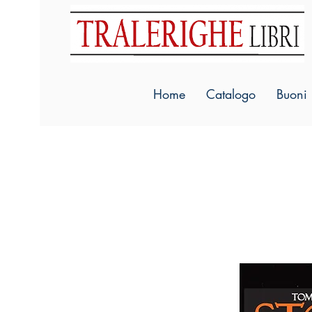
Home
Catalogo
Buoni