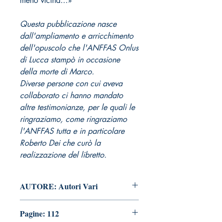
meno vicina...»
Questa pubblicazione nasce
dall'ampliamento e arricchimento
dell'opuscolo che l'ANFFAS Onlus
di Lucca stampò in occasione
della morte di Marco.
Diverse persone con cui aveva
collaborato ci hanno mandato
altre testimonianze, per le quali le
ringraziamo, come ringraziamo
l'ANFFAS tutta e in particolare
Roberto Dei che curò la
realizzazione del libretto.
AUTORE: Autori Vari
Pagine: 112