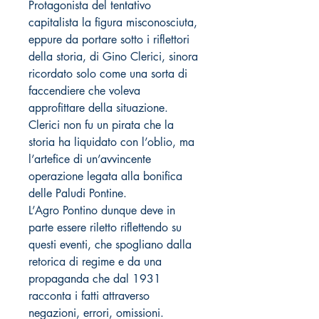
Protagonista del tentativo
capitalista la figura misconosciuta,
eppure da portare sotto i riflettori
della storia, di Gino Clerici, sinora
ricordato solo come una sorta di
faccendiere che voleva
approfittare della situazione.
Clerici non fu un pirata che la
storia ha liquidato con l’oblio, ma
l’artefice di un’avvincente
operazione legata alla bonifica
delle Paludi Pontine.
L’Agro Pontino dunque deve in
parte essere riletto riflettendo su
questi eventi, che spogliano dalla
retorica di regime e da una
propaganda che dal 1931
racconta i fatti attraverso
negazioni, errori, omissioni.