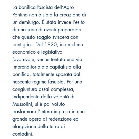
La bonifica fascista dell’Agro
Pontino non è stata la creazione di
un demiurgo. È stata invece l’esito
di una serie di eventi preparatori
che questo saggio sviscera con
puntiglio. Dal 1920, in un clima
economico e legislativo
favorevole, venne tentata una via
imprenditoriale e capitalista alla
bonifica, totalmente sposata dal
nascente regime fascista. Per una
congiuntura assai complessa,
indipendente dalla volontà di
Mussolini, si è poi voluto
trasformare l’intera impresa in una
grande opera di redenzione ed
elargizione della terra ai
contadini.