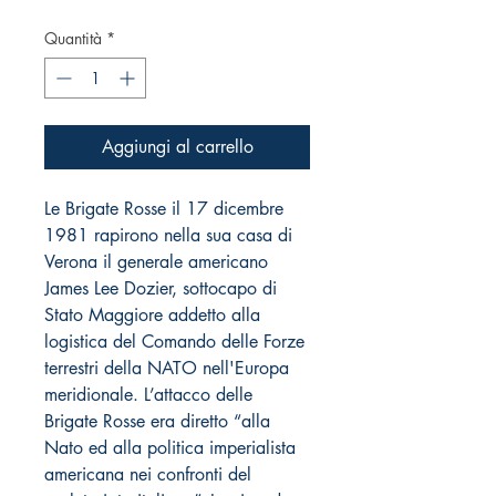
Quantità
*
Aggiungi al carrello
Le Brigate Rosse il 17 dicembre
1981 rapirono nella sua casa di
Verona il generale americano
James Lee Dozier, sottocapo di
Stato Maggiore addetto alla
logistica del Comando delle Forze
terrestri della NATO nell'Europa
meridionale. L’attacco delle
Brigate Rosse era diretto “alla
Nato ed alla politica imperialista
americana nei confronti del