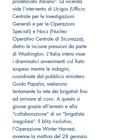
proletariato italiano”. La vicenda
vide l’intervento di Ucigos (Ufficio
Centrale per le Investigazioni
Generali e per le Operazioni
Speciali) e Nocs (Nucleo
Operativo Centrale di Sicurezza),
dietro le incisive pressioni da parte
di Washington. L’Italia intera visse
i drammatici avvenimenti col fiato
sospeso mentre le indagini,
coordinate dal pubblico ministero
Guido Papalia, svelarono
lentamente la rete dei brigatisti fino
ad arrivare al covo. A questo si
giunse grazie all’arresto e alla
“collaborazione” di un “brigatista
irregolare”. Il blitz risolutivo,
l’Operazione Winter Harvest,
avvenne la mattina del 28 gennaio