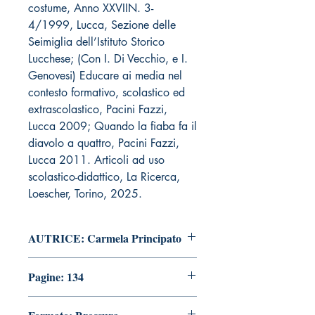
costume, Anno XXVIIN. 3-
4/1999, Lucca, Sezione delle
Seimiglia dell’Istituto Storico
Lucchese; (Con I. Di Vecchio, e I.
Genovesi) Educare ai media nel
contesto formativo, scolastico ed
extrascolastico, Pacini Fazzi,
Lucca 2009; Quando la fiaba fa il
diavolo a quattro, Pacini Fazzi,
Lucca 2011. Articoli ad uso
scolastico-didattico, La Ricerca,
Loescher, Torino, 2025.
AUTRICE: Carmela Principato
Pagine: 134