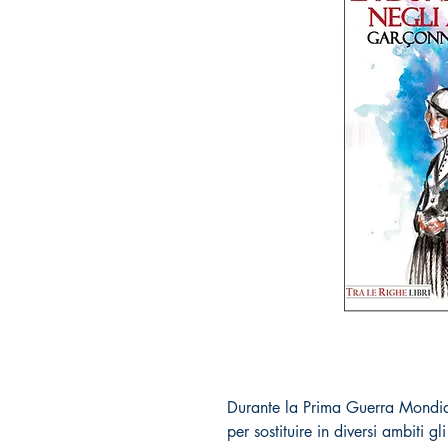
Durante la Prima Guerra Mondial
per sostituire in diversi ambiti g