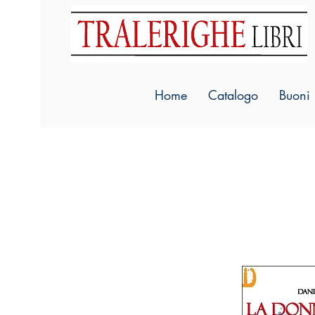
Home
Catalogo
Buoni