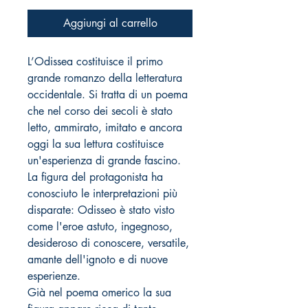
Aggiungi al carrello
L’Odissea costituisce il primo
grande romanzo della letteratura
occidentale. Si tratta di un poema
che nel corso dei secoli è stato
letto, ammirato, imitato e ancora
oggi la sua lettura costituisce
un'esperienza di grande fascino.
La figura del protagonista ha
conosciuto le interpretazioni più
disparate: Odisseo è stato visto
come l'eroe astuto, ingegnoso,
desideroso di conoscere, versatile,
amante dell'ignoto e di nuove
esperienze.
Già nel poema omerico la sua