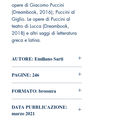
opere di Giacomo Puccini
(Dreambook, 2016); Puccini al
Giglio. Le opere di Puccini al
teatro di Lucca (Dreambook,
2018) e altri saggi di letteratura
greca e latina.
AUTORE: Emiliano Sarti
PAGINE: 246
FORMATO: brossura
DATA PUBBLICAZIONE:
marzo 2021