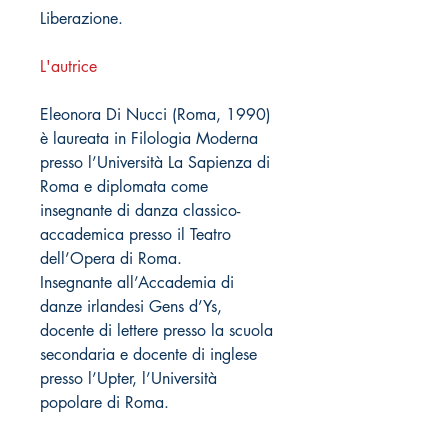
Liberazione.
L'autrice
Eleonora Di Nucci (Roma, 1990)
è laureata in Filologia Moderna
presso l’Università La Sapienza di
Roma e diplomata come
insegnante di danza classico-
accademica presso il Teatro
dell’Opera di Roma.
Insegnante all’Accademia di
danze irlandesi Gens d’Ys,
docente di lettere presso la scuola
secondaria e docente di inglese
presso l’Upter, l’Università
popolare di Roma.