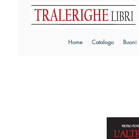
Home
Catalogo
Buoni