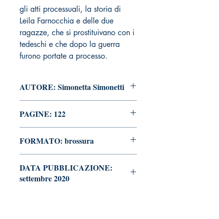
gli atti processuali, la storia di
Leila Farnocchia e delle due
ragazze, che si prostituivano con i
tedeschi e che dopo la guerra
furono portate a processo.
AUTORE: Simonetta Simonetti
PAGINE: 122
FORMATO: brossura
DATA PUBBLICAZIONE:
settembre 2020