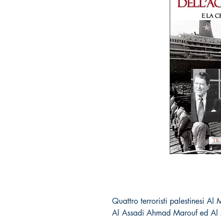
Quattro
terroristi palestinesi A
Al Assadi Ahmad Marouf ed Al 