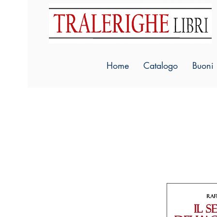
Home
Catalogo
Buoni