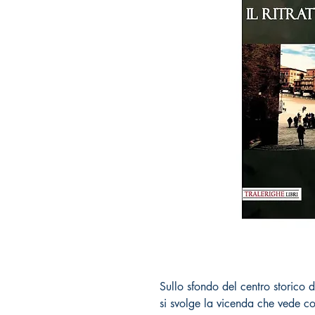
Sullo sfondo del centro storico 
si svolge la vicenda che vede co