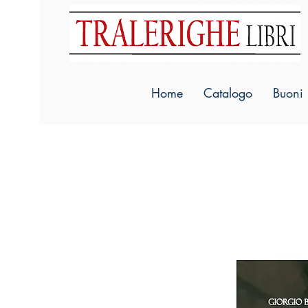
Home
Catalogo
Buoni