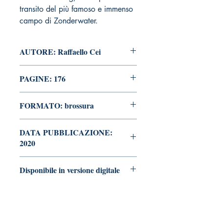
transito del più famoso e immenso
campo di Zonderwater.
AUTORE: Raffaello Cei
PAGINE: 176
FORMATO: brossura
DATA PUBBLICAZIONE:
2020
Disponibile in versione digitale
Vai alla pagina