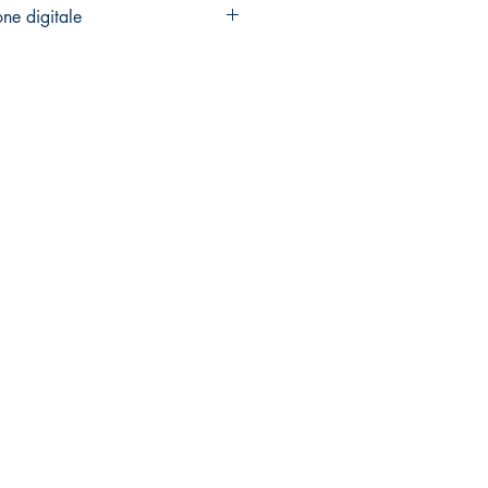
one digitale