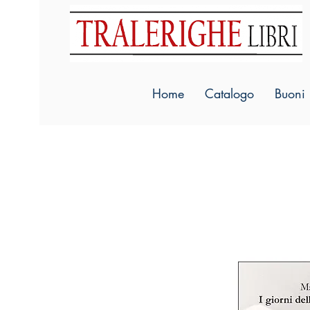
Home
Catalogo
Buoni