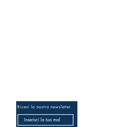
Essere i primi...
Ricevi la nostra newsletter