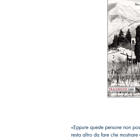
«Eppure queste persone non poss
resta altro da fare che mostrare 