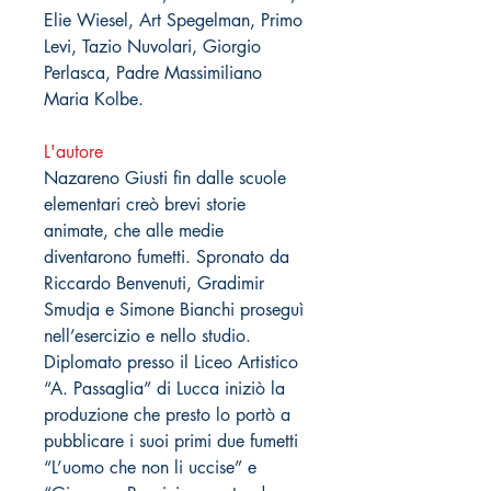
Elie Wiesel, Art Spegelman, Primo
Levi, Tazio Nuvolari, Giorgio
Perlasca, Padre Massimiliano
Maria Kolbe.
L'autore
Nazareno Giusti fin dalle scuole
elementari creò brevi storie
animate, che alle medie
diventarono fumetti. Spronato da
Riccardo Benvenuti, Gradimir
Smudja e Simone Bianchi proseguì
nell’esercizio e nello studio.
Diplomato presso il Liceo Artistico
“A. Passaglia” di Lucca iniziò la
produzione che presto lo portò a
pubblicare i suoi primi due fumetti
“L’uomo che non li uccise” e