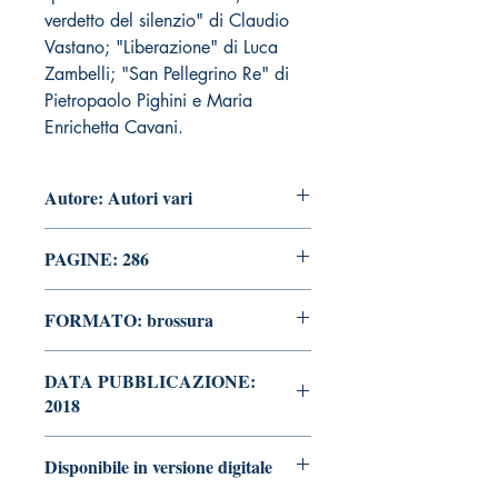
verdetto del silenzio" di Claudio
Vastano; "Liberazione" di Luca
Zambelli; "San Pellegrino Re" di
Pietropaolo Pighini e Maria
Enrichetta Cavani.
Autore: Autori vari
PAGINE: 286
FORMATO: brossura
DATA PUBBLICAZIONE:
2018
Disponibile in versione digitale