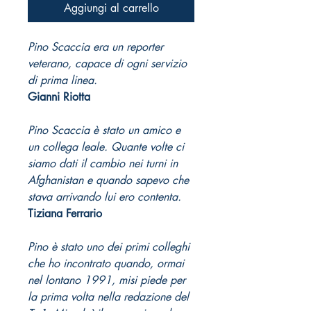
Aggiungi al carrello
Pino Scaccia era un reporter
veterano, capace di ogni servizio
di prima linea.
Gianni Riotta
Pino Scaccia è stato un amico e
un collega leale. Quante volte ci
siamo dati il cambio nei turni in
Afghanistan e quando sapevo che
stava arrivando lui ero contenta.
Tiziana Ferrario
Pino è stato uno dei primi colleghi
che ho incontrato quando, ormai
nel lontano 1991, misi piede per
la prima volta nella redazione del