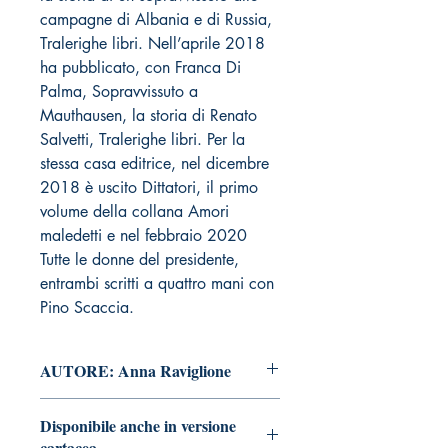
campagne di Albania e di Russia,
Tralerighe libri. Nell’aprile 2018
ha pubblicato, con Franca Di
Palma, Sopravvissuto a
Mauthausen, la storia di Renato
Salvetti, Tralerighe libri. Per la
stessa casa editrice, nel dicembre
2018 è uscito Dittatori, il primo
volume della collana Amori
maledetti e nel febbraio 2020
Tutte le donne del presidente,
entrambi scritti a quattro mani con
Pino Scaccia.
AUTORE: Anna Raviglione
Disponibile anche in versione
cartacea