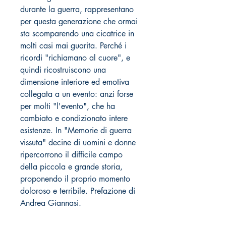
durante la guerra, rappresentano
per questa generazione che ormai
sta scomparendo una cicatrice in
molti casi mai guarita. Perché i
ricordi "richiamano al cuore", e
quindi ricostruiscono una
dimensione interiore ed emotiva
collegata a un evento: anzi forse
per molti "l'evento", che ha
cambiato e condizionato intere
esistenze. In "Memorie di guerra
vissuta" decine di uomini e donne
ripercorrono il difficile campo
della piccola e grande storia,
proponendo il proprio momento
doloroso e terribile. Prefazione di
Andrea Giannasi.