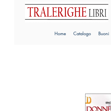
Home
Catalogo
Buoni