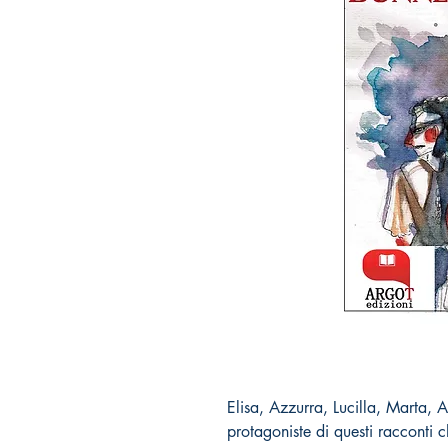
Elisa, Azzurra, Lucilla, Marta,
protagoniste di questi racconti c