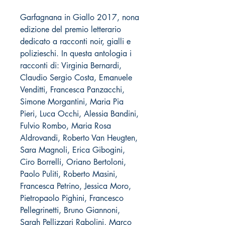
Garfagnana in Giallo 2017, nona
edizione del premio letterario
dedicato a racconti noir, gialli e
polizieschi. In questa antologia i
racconti di: Virginia Bernardi,
Claudio Sergio Costa, Emanuele
Venditti, Francesca Panzacchi,
Simone Morgantini, Maria Pia
Pieri, Luca Occhi, Alessia Bandini,
Fulvio Rombo, Maria Rosa
Aldrovandi, Roberto Van Heugten,
Sara Magnoli, Erica Gibogini,
Ciro Borrelli, Oriano Bertoloni,
Paolo Puliti, Roberto Masini,
Francesca Petrino, Jessica Moro,
Pietropaolo Pighini, Francesco
Pellegrinetti, Bruno Giannoni,
Sarah Pellizzari Rabolini, Marco