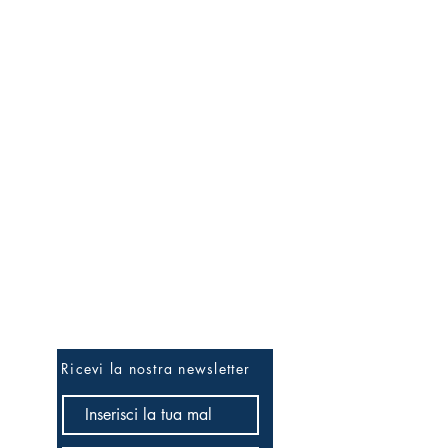
Essere i primi...
Ricevi la nostra newsletter