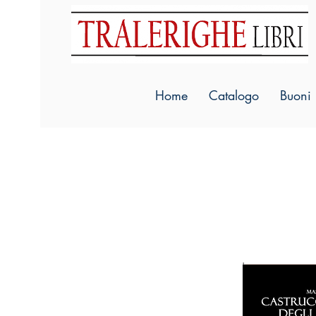
Home
Catalogo
Buoni