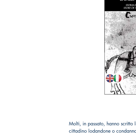
Molti, in passato, hanno scritto 
cittadino lodandone o condannan