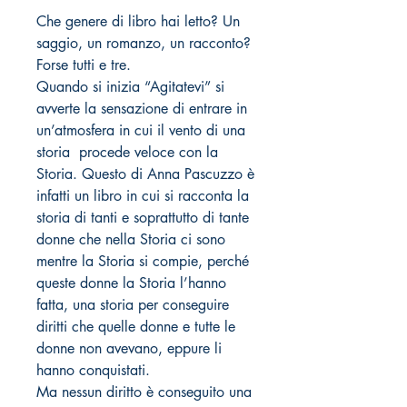
Che genere di libro hai letto? Un
saggio, un romanzo, un racconto?
Forse tutti e tre.
Quando si inizia “Agitatevi” si
avverte la sensazione di entrare in
un’atmosfera in cui il vento di una
storia procede veloce con la
Storia. Questo di Anna Pascuzzo è
infatti un libro in cui si racconta la
storia di tanti e soprattutto di tante
donne che nella Storia ci sono
mentre la Storia si compie, perché
queste donne la Storia l’hanno
fatta, una storia per conseguire
diritti che quelle donne e tutte le
donne non avevano, eppure li
hanno conquistati.
Ma nessun diritto è conseguito una