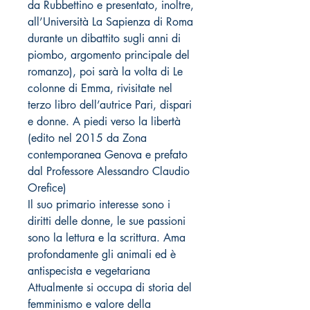
da Rubbettino e presentato, inoltre,
all’Università La Sapienza di Roma
durante un dibattito sugli anni di
piombo, argomento principale del
romanzo), poi sarà la volta di Le
colonne di Emma, rivisitate nel
terzo libro dell’autrice Pari, dispari
e donne. A piedi verso la libertà
(edito nel 2015 da Zona
contemporanea Genova e prefato
dal Professore Alessandro Claudio
Orefice)
Il suo primario interesse sono i
diritti delle donne, le sue passioni
sono la lettura e la scrittura. Ama
profondamente gli animali ed è
antispecista e vegetariana
Attualmente si occupa di storia del
femminismo e valore della