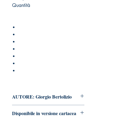
Quantità
AUTORE: Giorgio Bertolizio
Disponibile in versione cartacea
vai alla pagina