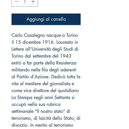
Aggiungi al carrello
Carlo Casalegno nacque a Torino
il 15 dicembre 1916. Laureato in
Lettere all'Università degli Studi di
Torino dal settembre del 1943
entrò a far parte della Resistenza
militando nelle fila degli aderenti
al Partito d'Azione. Dedicò tutta la
vita al mestiere del giornalista e
come vice direttore del quotidiano
La Stampa negli anni Settanta si
occupò nella sua rubrica
settimanale “Il nostro stato” di
terrorismo, di laicità dello Stato, di
divorzio. In merito al terrorismo